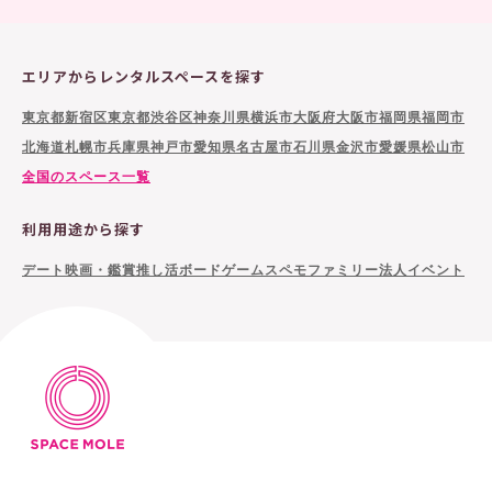
エリアからレンタルスペースを探す
東京都新宿区
東京都渋谷区
神奈川県横浜市
大阪府大阪市
福岡県福岡市
北海道札幌市
兵庫県神戸市
愛知県名古屋市
石川県金沢市
愛媛県松山市
全国のスペース一覧
利用用途から探す
デート
映画・鑑賞
推し活
ボードゲーム
スペモファミリー
法人イベント