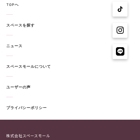
TOPへ
スペースを探す
ニュース
スペースモールについて
ユーザーの声
プライバシーポリシー
株式会社スペースモール