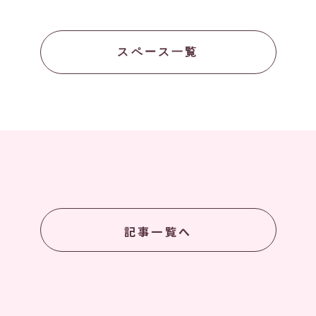
スペース一覧
記事一覧へ