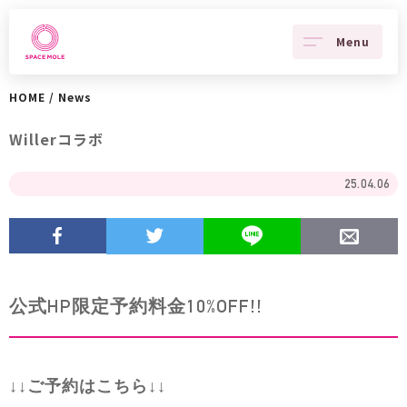
Menu
HOME
/
News
Willerコラボ
25.04.06
公式HP限定予約料金10%OFF!!
↓↓ご予約はこちら↓↓