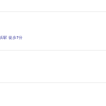
浜駅 徒歩7分