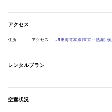
アクセス
住所
アクセス
JR東海道本線(東京～熱海) 横
レンタルプラン
空室状況