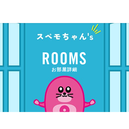
ROOMS
お部屋詳細