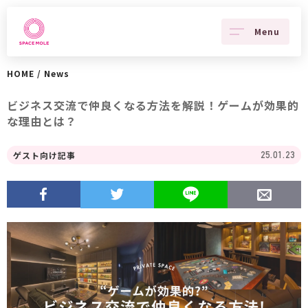
Menu
HOME
/
News
ビジネス交流で仲良くなる方法を解説！ゲームが効果的
な理由とは？
ゲスト向け記事
25.01.23