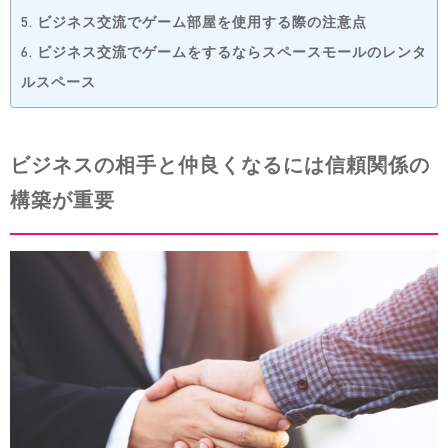
5.
ビジネス交流でゲーム部屋を使用する際の注意点
6.
ビジネス交流でゲームをするならスペースモールのレンタ
ルスペース
ビジネスの相手と仲良くなるには信頼関係の
構築が重要