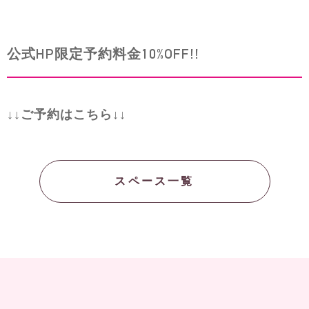
公式HP限定予約料金10%OFF!!
↓↓ご予約はこちら↓↓
スペース一覧