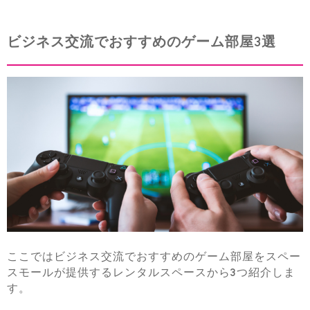
ビジネス交流でおすすめのゲーム部屋3選
ここではビジネス交流でおすすめのゲーム部屋をスペー
スモールが提供するレンタルスペースから3つ紹介しま
す。