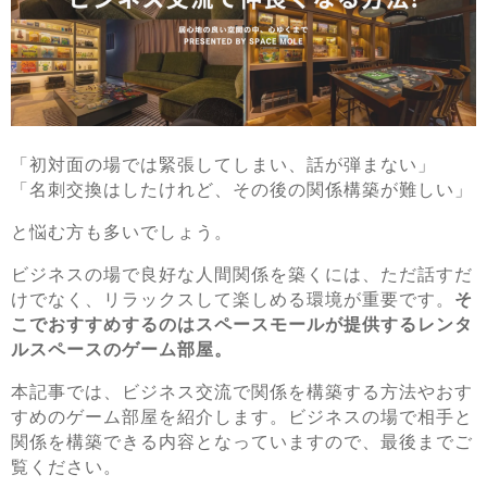
「初対面の場では緊張してしまい、話が弾まない」
「名刺交換はしたけれど、その後の関係構築が難しい」
と悩む方も多いでしょう。
ビジネスの場で良好な人間関係を築くには、ただ話すだ
けでなく、リラックスして楽しめる環境が重要です。
そ
こでおすすめするのはスペースモールが提供するレンタ
ルスペースのゲーム部屋。
本記事では、ビジネス交流で関係を構築する方法やおす
すめのゲーム部屋を紹介します。ビジネスの場で相手と
関係を構築できる内容となっていますので、最後までご
覧ください。