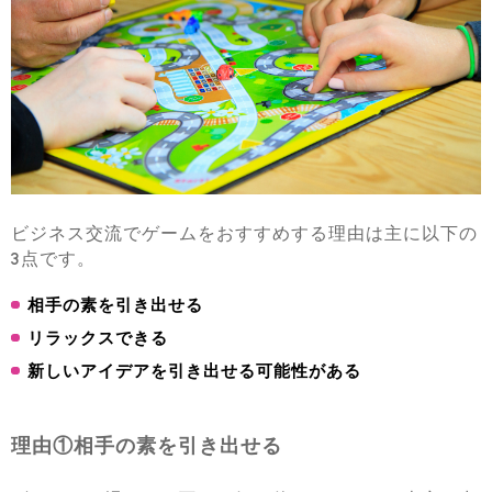
ビジネス交流でゲームをおすすめする理由は主に以下の
3点です。
相手の素を引き出せる
リラックスできる
新しいアイデアを引き出せる可能性がある
理由①相手の素を引き出せる