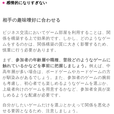
感情的になりすぎない
相手の趣味嗜好に合わせる
ビジネス交流においてゲーム部屋を利用することは、関
係を構築する上で効果的です。しかし、どのようなゲー
ムをするのかは、関係構築の質に大きく影響するため、
慎重に行う必要があります。
まず、
参加者の年齢層や職種、普段どのようなゲームに
触れているかなどを事前に把握しましょう。
例えば、中
高年層が多い場合は、ボードゲームやカードゲームの方
が馴染みがあるでしょう。また、参加者のゲームの腕前
も考慮し、初心者でも楽しめるようなゲームを選ぶか、
上級者向けのゲームを用意するかなど、参加者全員が楽
しめるような配慮が必要です。
自分がしたいゲームだけを選ぶとかえって関係を悪化さ
せる要因となるため、注意しましょう。