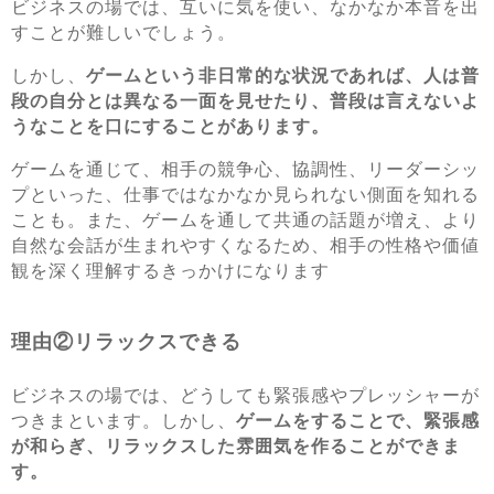
ビジネスの場では、互いに気を使い、なかなか本音を出
すことが難しいでしょう。
しかし、
ゲームという非日常的な状況であれば、人は普
段の自分とは異なる一面を見せたり、普段は言えないよ
うなことを口にすることがあります。
ゲームを通じて、相手の競争心、協調性、リーダーシッ
プといった、仕事ではなかなか見られない側面を知れる
ことも。また、ゲームを通して共通の話題が増え、より
自然な会話が生まれやすくなるため、相手の性格や価値
観を深く理解するきっかけになります
理由②リラックスできる
ビジネスの場では、どうしても緊張感やプレッシャーが
つきまといます。しかし、
ゲームをすることで、緊張感
が和らぎ、リラックスした雰囲気を作ることができま
す。