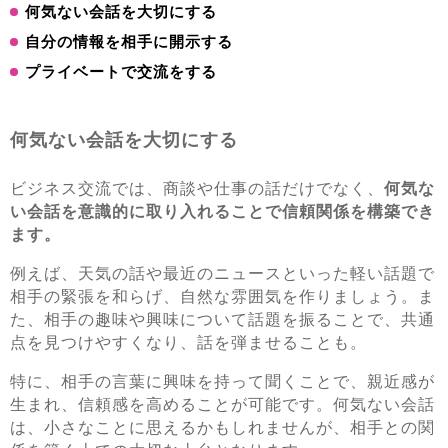
何気ない会話を大切にする
自分の情報を相手に開示する
プライベートで交流をする
何気ない会話を大切にする
ビジネス交流では、商談や仕事の話だけでなく、
何気な
い会話を意識的に取り入れることで信頼関係を構築でき
ます。
例えば、天気の話や最近のニュースといった軽い話題で
相手の緊張を和らげ、自然な雰囲気を作りましょう。ま
た、相手の趣味や興味について話題を振ることで、共通
点を見つけやすくなり、話を弾ませることも。
特に、相手の言葉に興味を持って聞くことで、親近感が
生まれ、信頼感を高めることが可能です。何気ない会話
は、小さなことに思えるかもしれませんが、相手との関