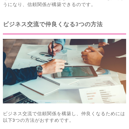
うになり、信頼関係が構築できるのです。
ビジネス交流で仲良くなる3つの方法
ビジネス交流で信頼関係を構築し、仲良くなるためには
以下3つの方法がおすすめです。