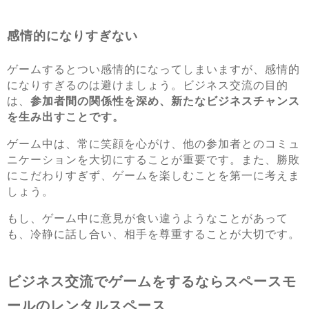
感情的になりすぎない
ゲームするとつい感情的になってしまいますが、感情的
になりすぎるのは避けましょう。ビジネス交流の目的
は、
参加者間の関係性を深め、新たなビジネスチャンス
を生み出すことです。
ゲーム中は、常に笑顔を心がけ、他の参加者とのコミュ
ニケーションを大切にすることが重要です。また、勝敗
にこだわりすぎず、ゲームを楽しむことを第一に考えま
しょう。
もし、ゲーム中に意見が食い違うようなことがあって
も、冷静に話し合い、相手を尊重することが大切です。
ビジネス交流でゲームをするならスペースモ
ールのレンタルスペース