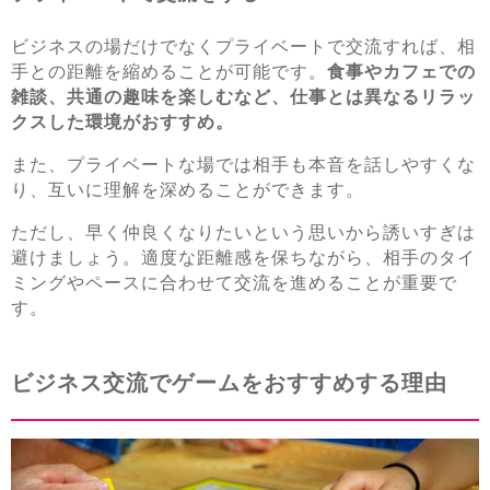
ビジネスの場だけでなくプライベートで交流すれば、相
手との距離を縮めることが可能です。
食事やカフェでの
雑談、共通の趣味を楽しむなど、仕事とは異なるリラッ
クスした環境がおすすめ。
また、プライベートな場では相手も本音を話しやすくな
り、互いに理解を深めることができます。
ただし、早く仲良くなりたいという思いから誘いすぎは
避けましょう。適度な距離感を保ちながら、相手のタイ
ミングやペースに合わせて交流を進めることが重要で
す。
ビジネス交流でゲームをおすすめする理由