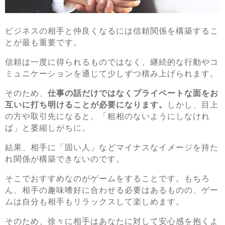
ビジネスの相手と仲良くなるには信頼関係を構築するこ
とが最も重要です。
信頼は一度に得られるものではなく、継続的な行動やコ
ミュニケーションを通じて少しずつ積み上げられます。
そのため、
仕事の話だけではなくプライベートな面をお
互いに打ち明けることが必要になります。
しかし、目上
の方や取引先になると、「粗相のないようにしなけれ
ば」と萎縮しがちに。
結果、相手に「固い人」などマイナスなイメージを持た
れ関係が構築できないのです。
そこでおすすめなのがゲームをすることです。もちろ
ん、相手の趣味嗜好に合わせる必要はあるものの、ゲー
ムは自分も相手もリラックスして楽しめます。
そのため、徐々に相手はあなたに対して安心感を抱くよ