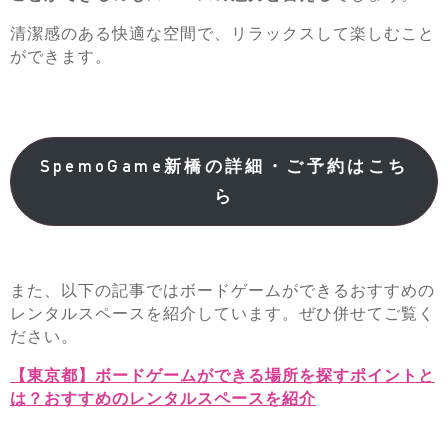
清潔感のある快適な空間で、リラックスして楽しむこと
ができます。
SpemoGame新橋の詳細・ご予約はこち
ら
また、以下の記事ではボードゲームができるおすすめの
レンタルスペースを紹介しています。ぜひ併せてご覧く
ださい。
【東京都】ボードゲームができる場所を探すポイントと
は？おすすめのレンタルスペースを紹介