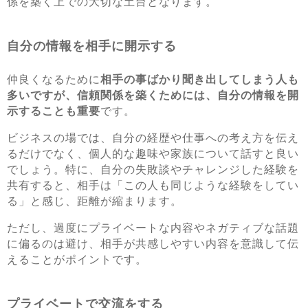
係を築く上での大切な土台となります。
自分の情報を相手に開示する
仲良くなるために
相手の事ばかり聞き出してしまう人も
多いですが、信頼関係を築くためには、自分の情報を開
示することも重要
です。
ビジネスの場では、自分の経歴や仕事への考え方を伝え
るだけでなく、個人的な趣味や家族について話すと良い
でしょう。特に、自分の失敗談やチャレンジした経験を
共有すると、相手は「この人も同じような経験をしてい
る」と感じ、距離が縮まります。
ただし、過度にプライベートな内容やネガティブな話題
に偏るのは避け、相手が共感しやすい内容を意識して伝
えることがポイントです。
プライベートで交流をする