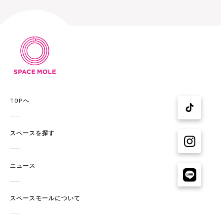
TOPへ
スペースを探す
ニュース
スペースモールについて