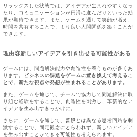
リラックスした状態では、アイデアが生まれやすくなっ
たり、コミュニケーションが円滑に進んだりといった効
果が期待できます。また、ゲームを通して笑顔が増え、
時間を共有することで、より良い人間関係を築くことが
できます。
理由③新しいアイデアを引き出せる可能性がある
ゲームには、問題解決能力や創造性を養うものが多くあ
ります。
ビジネスの課題をゲームに置き換えて考えるこ
とで、新たな視点や発想が生まれることがあります。
また、ゲームを通じて、チームで協力して問題解決に取
り組む経験をすることで、創造性を刺激し、革新的なア
イデアを生み出すきっかけに。
さらに、ゲームを通して、普段とは異なる思考回路を刺
激することで、固定観念にとらわれず、新しいアイデア
を生み出すことができる可能性も考えられます。