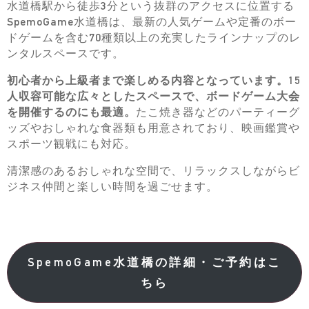
水道橋駅から徒歩3分という抜群のアクセスに位置する
SpemoGame水道橋は、最新の人気ゲームや定番のボー
ドゲームを含む70種類以上の充実したラインナップのレ
ンタルスペースです。
初心者から上級者まで楽しめる内容となっています。15
人収容可能な広々としたスペースで、ボードゲーム大会
を開催するのにも最適。
たこ焼き器などのパーティーグ
ッズやおしゃれな食器類も用意されており、映画鑑賞や
スポーツ観戦にも対応。
清潔感のあるおしゃれな空間で、リラックスしながらビ
ジネス仲間と楽しい時間を過ごせます。
SpemoGame水道橋の詳細・ご予約はこ
ちら