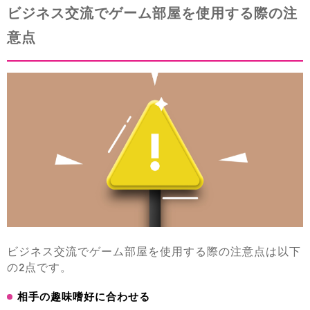
ビジネス交流でゲーム部屋を使用する際の注
意点
ビジネス交流でゲーム部屋を使用する際の注意点は以下
の2点です。
相手の趣味嗜好に合わせる