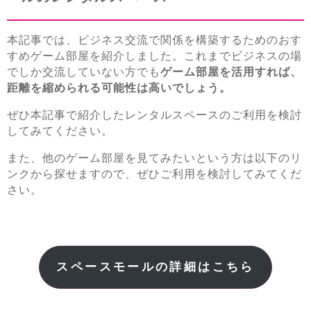
本記事では、ビジネス交流で関係を構築するためのおす
すめゲーム部屋を紹介しました。これまでビジネスの場
でしか交流していない方でも
ゲーム部屋を活用すれば、
距離を縮められる可能性は高いでしょう。
ぜひ本記事で紹介したレンタルスペースのご利用を検討
してみてください。
また、他のゲーム部屋を見てみたいという方は以下のリ
ンクから探せますので、ぜひご利用を検討してみてくだ
さい。
スペースモールの詳細はこちら