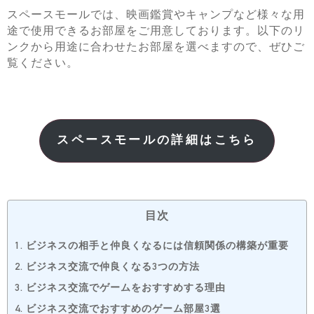
スペースモールでは、映画鑑賞やキャンプなど様々な用
途で使用できるお部屋をご用意しております。以下のリ
ンクから用途に合わせたお部屋を選べますので、ぜひご
覧ください。
スペースモールの詳細はこちら
目次
1.
ビジネスの相手と仲良くなるには信頼関係の構築が重要
2.
ビジネス交流で仲良くなる3つの方法
3.
ビジネス交流でゲームをおすすめする理由
4.
ビジネス交流でおすすめのゲーム部屋3選