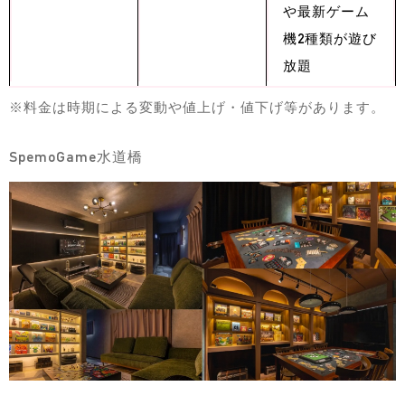
や最新ゲーム
機2種類が遊び
放題
※料金は時期による変動や値上げ・値下げ等があります。
SpemoGame水道橋