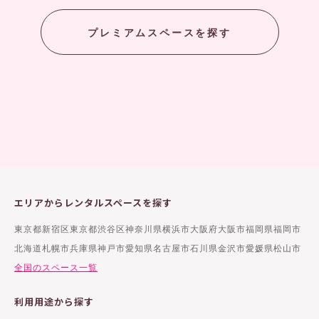
プレミアムスペースを探す
エリアからレンタルスペースを探す
東京都新宿区
東京都渋谷区
神奈川県横浜市
大阪府大阪市
福岡県福岡市
北海道札幌市
兵庫県神戸市
愛知県名古屋市
石川県金沢市
愛媛県松山市
全国のスペース一覧
利用用途から探す