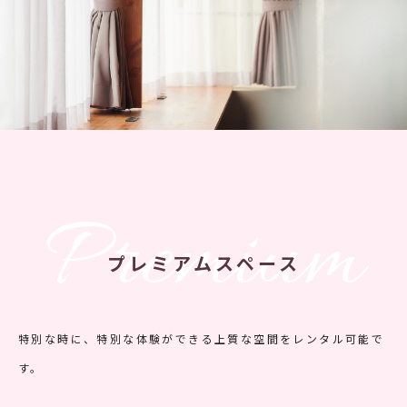
Premium
プレミアムスペース
特別な時に、特別な体験ができる上質な空間をレンタル可能で
す。