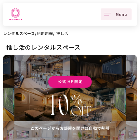
Menu
レンタルスペース
/
利用用途
/
推し活
推し活のレンタルスペース