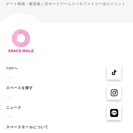
デート
映画・鑑賞
推し活
ボードゲーム
スペモファミリー
法人イベント
TOPへ
スペースを探す
ニュース
スペースモールについて