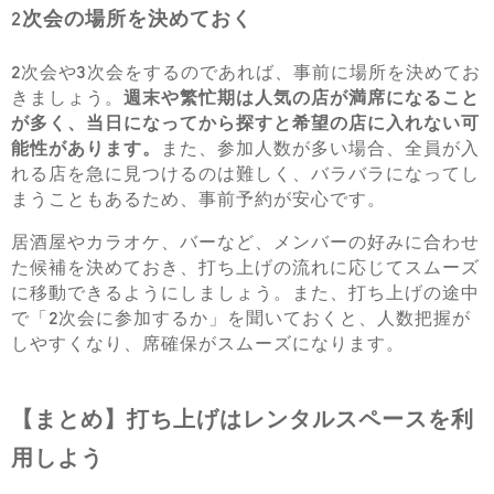
2次会の場所を決めておく
2次会や3次会をするのであれば、事前に場所を決めてお
きましょう。
週末や繁忙期は人気の店が満席になること
が多く、当日になってから探すと希望の店に入れない可
能性があります。
また、参加人数が多い場合、全員が入
れる店を急に見つけるのは難しく、バラバラになってし
まうこともあるため、事前予約が安心です。
居酒屋やカラオケ、バーなど、メンバーの好みに合わせ
た候補を決めておき、打ち上げの流れに応じてスムーズ
に移動できるようにしましょう。また、打ち上げの途中
で「2次会に参加するか」を聞いておくと、人数把握が
しやすくなり、席確保がスムーズになります。
【まとめ】打ち上げはレンタルスペースを利
用しよう