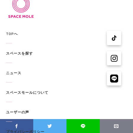
TOPへ
スペースを探す
ニュース
スペースモールについて
ユーザーの声
プライバシーポリシー