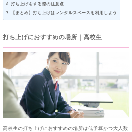
6.
打ち上げをする際の注意点
7.
【まとめ】打ち上げはレンタルスペースを利用しよう
打ち上げにおすすめの場所｜高校生
高校生の打ち上げにおすすめの場所は低予算かつ大人数