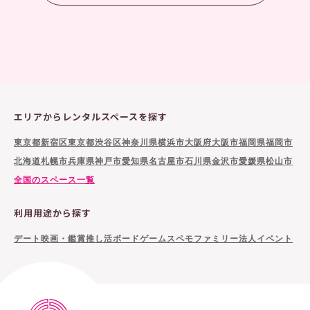
エリアからレンタルスペースを探す
東京都新宿区
東京都渋谷区
神奈川県横浜市
大阪府大阪市
福岡県福岡市
北海道札幌市
兵庫県神戸市
愛知県名古屋市
石川県金沢市
愛媛県松山市
全国のスペース一覧
利用用途から探す
デート
映画・鑑賞
推し活
ボードゲーム
スペモファミリー
法人イベント