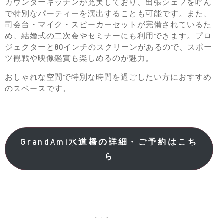
カウンターキッチンが充実しており、出張シェフを呼ん
で特別なパーティーを演出することも可能です。また、
司会台・マイク・スピーカーセットが完備されているた
め、結婚式の二次会やセミナーにも利用できます。プロ
ジェクターと80インチのスクリーンがあるので、スポー
ツ観戦や映像鑑賞も楽しめるのが魅力。
おしゃれな空間で特別な時間を過ごしたい方におすすめ
のスペースです。
GrandAmi水道橋の詳細・ご予約はこち
ら