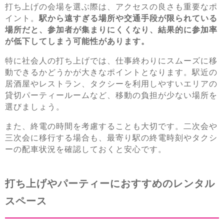
打ち上げの会場を選ぶ際は、アクセスの良さも重要なポ
イント。
駅から遠すぎる場所や交通手段が限られている
場所だと、参加者が集まりにくくなり、結果的に参加率
が低下してしまう可能性があります。
特に社会人の打ち上げでは、仕事終わりにスムーズに移
動できるかどうかが大きなポイントとなります。駅近の
居酒屋やレストラン、タクシーを利用しやすいエリアの
貸切パーティールームなど、移動の負担が少ない場所を
選びましょう。
また、終電の時間を考慮することも大切です。二次会や
三次会に移行する場合も、最寄り駅の終電時刻やタクシ
ーの配車状況を確認しておくと安心です。
打ち上げやパーティーにおすすめのレンタル
スペース