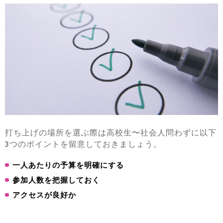
打ち上げの場所を選ぶ際は高校生〜社会人問わずに以下
3つのポイントを留意しておきましょう。
一人あたりの予算を明確にする
参加人数を把握しておく
アクセスが良好か