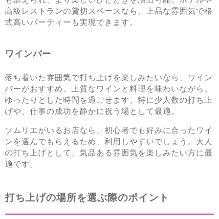
高級レストランの貸切スペースなら、上品な雰囲気で格
式高いパーティーも実現できます。
ワインバー
落ち着いた雰囲気で打ち上げを楽しみたいなら、ワイン
バーがおすすめ。上質なワインと料理を味わいながら、
ゆったりとした時間を過ごせます。特に少人数の打ち上
げや、仕事の成功を静かに祝う場として最適。
ソムリエがいるお店なら、初心者でも好みに合ったワイ
ンを選んでもらえるため、利用しやすいでしょう。大人
の打ち上げとして、気品ある雰囲気を楽しみたい方に最
適です。
打ち上げの場所を選ぶ際のポイント