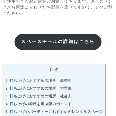
で使用できるお部屋をご用意しております。以下のリン
クから用途に合わせたお部屋を選べますので、ぜひご覧
ください。
スペースモールの詳細はこちら
目次
1.
打ち上げにおすすめの場所｜高校生
2.
打ち上げにおすすめの場所｜大学生
3.
打ち上げにおすすめの場所｜社会人
4.
打ち上げの場所を選ぶ際のポイント
5.
打ち上げやパーティーにおすすめのレンタルスペース