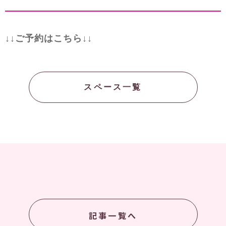
↓↓ご予約はこちら↓↓
スペース一覧
記事一覧へ