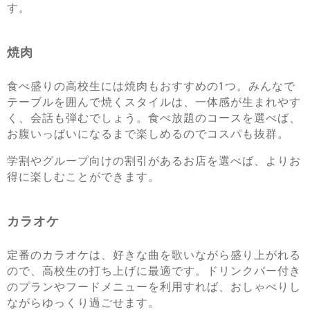
す。
焼肉
食べ盛りの高校生には焼肉もおすすめの1つ。みんなで
テーブルを囲んで焼くスタイルは、一体感が生まれやす
く、会話も弾むでしょう。食べ放題のコースを選べば、
お腹いっぱいになるまで楽しめるのでコスパも抜群。
学割やグループ向けの割引があるお店を選べば、よりお
得に楽しむことができます。
カラオケ
定番のカラオケは、好きな曲を歌いながら盛り上がれる
ので、高校生の打ち上げに最適です。ドリンクバー付き
のプランやフードメニューを利用すれば、おしゃべりし
ながらゆっくり過ごせます。