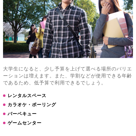
大学生になると、少し予算を上げて選べる場所のバリエ
ーションは増えます。また、学割などが使用できる年齢
であるため、低予算で利用できるでしょう。
レンタルスペース
カラオケ・ボーリング
バーベキュー
ゲームセンター