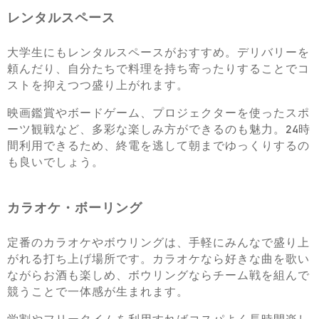
レンタルスペース
大学生にもレンタルスペースがおすすめ。デリバリーを
頼んだり、自分たちで料理を持ち寄ったりすることでコ
ストを抑えつつ盛り上がれます。
映画鑑賞やボードゲーム、プロジェクターを使ったスポ
ーツ観戦など、多彩な楽しみ方ができるのも魅力。24時
間利用できるため、終電を逃して朝までゆっくりするの
も良いでしょう。
カラオケ・ボーリング
定番のカラオケやボウリングは、手軽にみんなで盛り上
がれる打ち上げ場所です。カラオケなら好きな曲を歌い
ながらお酒も楽しめ、ボウリングならチーム戦を組んで
競うことで一体感が生まれます。