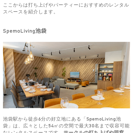
ここからは打ち上げやパーティーにおすすめのレンタル
スペースを紹介します。
SpemoLiving池袋
池袋駅から徒歩6分の好立地にある「SpemoLiving池
袋」は、広々とした54㎡の空間で最大30名まで収容可能
なレンタルスペースです。
サークルの打ち上げや同窓