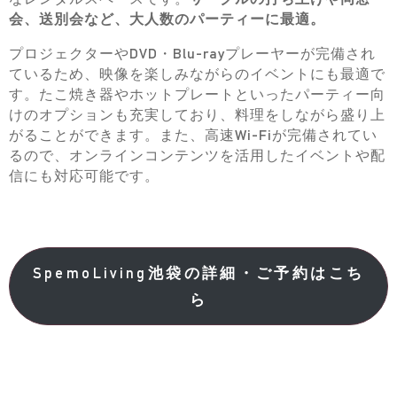
会、送別会など、大人数のパーティーに最適。
プロジェクターやDVD・Blu-rayプレーヤーが完備され
ているため、映像を楽しみながらのイベントにも最適で
す。たこ焼き器やホットプレートといったパーティー向
けのオプションも充実しており、料理をしながら盛り上
がることができます。また、高速Wi-Fiが完備されてい
るので、オンラインコンテンツを活用したイベントや配
信にも対応可能です。
SpemoLiving池袋の詳細・ご予約はこち
ら