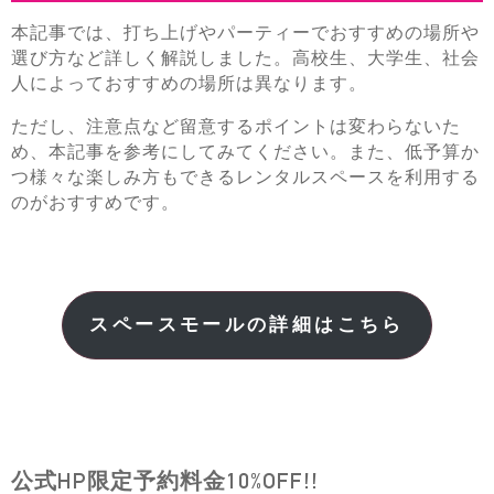
本記事では、打ち上げやパーティーでおすすめの場所や
選び方など詳しく解説しました。高校生、大学生、社会
人によっておすすめの場所は異なります。
ただし、注意点など留意するポイントは変わらないた
め、本記事を参考にしてみてください。また、低予算か
つ様々な楽しみ方もできるレンタルスペースを利用する
のがおすすめです。
スペースモールの詳細はこちら
公式HP限定予約料金10%OFF!!