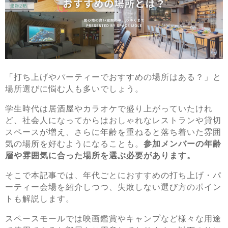
「打ち上げやパーティーでおすすめの場所はある？」と
場所選びに悩む人も多いでしょう。
学生時代は居酒屋やカラオケで盛り上がっていたけれ
ど、社会人になってからはおしゃれなレストランや貸切
スペースが増え、さらに年齢を重ねると落ち着いた雰囲
気の場所を好むようになることも。
参加メンバーの年齢
層や雰囲気に合った場所を選ぶ必要があります。
そこで本記事では、年代ごとにおすすめの打ち上げ・パ
ーティー会場を紹介しつつ、失敗しない選び方のポイン
トも解説します。
スペースモールでは映画鑑賞やキャンプなど様々な用途