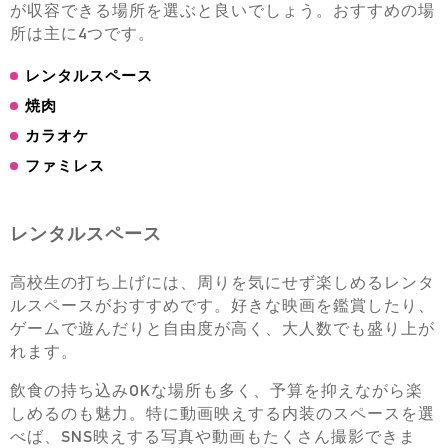
が収容できる場所を選ぶと良いでしょう。おすすめの場
所は主に4つです。
レンタルスペース
焼肉
カラオケ
ファミレス
レンタルスペース
高校生の打ち上げには、周りを気にせず楽しめるレンタ
ルスペースがおすすめです。好きな映画を鑑賞したり、
ゲームで遊んだりと自由度が高く、大人数でも盛り上が
れます。
飲食の持ち込みOKな場所も多く、予算を抑えながら楽
しめるのも魅力。特に動画映えする内装のスペースを選
べば、SNS映えする写真や動画もたくさん撮影できま