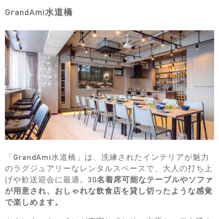
GrandAmi水道橋
「GrandAmi水道橋」は、洗練されたインテリアが魅力
のラグジュアリーなレンタルスペースで、大人の打ち上
げや歓送迎会に最適。
30名着席可能なテーブルやソファ
が用意され、おしゃれな飲食店を貸し切ったような感覚
で楽しめます。