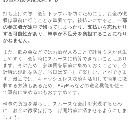
打ち上げの際、会計トラブルを防ぐためにも、お金の徴
収は事前に行うことが重要です。後払いにすると、
一部
の参加者が途中で帰ってしまったり、支払いを忘れたり
する可能性があり、幹事が不足分を負担することになり
かねません。
また、飲み会などではお酒が入ることで計算ミスが発生
しやすく、会計時にスムーズに精算できないこともあり
ます。そのため、参加費を事前に集めておくことで、会
計時の混乱を防ぎ、当日は安心して楽しむことができま
す。最近では、キャッシュレス決済を活用して簡単に徴
収する方法もあるため、PayPayなどの送金機能を使っ
て事前に集めるのもおすすめです。
幹事の負担を減らし、スムーズな会計を実現するため
に、お金の徴収は打ち上げ開始前に済ませるようにしま
しょう。