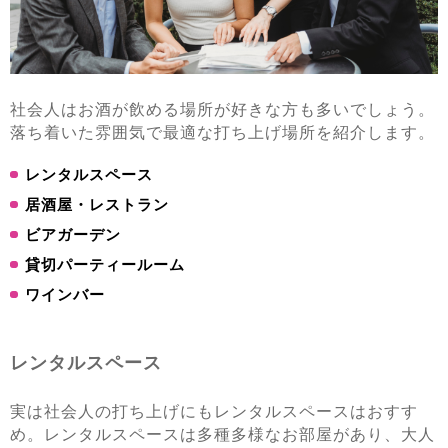
社会人はお酒が飲める場所が好きな方も多いでしょう。
落ち着いた雰囲気で最適な打ち上げ場所を紹介します。
レンタルスペース
居酒屋・レストラン
ビアガーデン
貸切パーティールーム
ワインバー
レンタルスペース
実は社会人の打ち上げにもレンタルスペースはおすす
め。レンタルスペースは多種多様なお部屋があり、大人