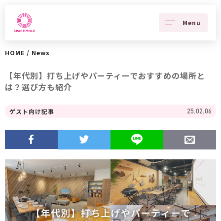
Menu
HOME
/
News
【年代別】打ち上げやパーティーでおすすめの場所と
は？選び方も紹介
ゲスト向け記事
25.02.06