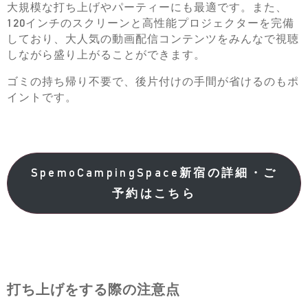
大規模な打ち上げやパーティーにも最適です。また、
120インチのスクリーンと高性能プロジェクターを完備
しており、大人気の動画配信コンテンツをみんなで視聴
しながら盛り上がることができます。
ゴミの持ち帰り不要で、後片付けの手間が省けるのもポ
イントです。
SpemoCampingSpace新宿の詳細・ご
予約はこちら
打ち上げをする際の注意点