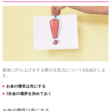
最後に打ち上げをする際の注意点について2点紹介しま
す。
お金の徴収は先にする
2次会の場所を決めておく
お金の徴収は先にする