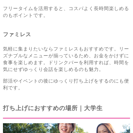
フリータイムを活用すると、コスパよく長時間楽しめる
のもポイントです。
ファミレス
気軽に集まりたいならファミレスもおすすめです。リー
ズナブルなメニューが揃っているため、お金をかけずに
食事を楽しめます。ドリンクバーを利用すれば、時間を
気にせずゆっくり会話を楽しめるのも魅力。
部活やイベントの後にゆっくり打ち上げをするのにも便
利です。
打ち上げにおすすめの場所｜大学生