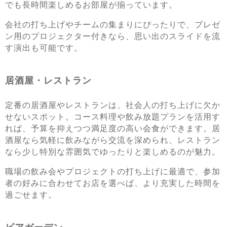
でも長時間楽しめるお部屋が揃っています。
会社の打ち上げやチームの集まりにぴったりで、プレゼ
ン用のプロジェクター付きなら、思い出のスライドを流
す演出も可能です。
居酒屋・レストラン
定番の居酒屋やレストランは、社会人の打ち上げに欠か
せないスポット。コース料理や飲み放題プランを活用す
れば、予算を抑えつつ満足度の高い会食ができます。居
酒屋なら気軽に飲みながら交流を深められ、レストラン
なら少し特別な雰囲気でゆったりと楽しめるのが魅力。
職場の飲み会やプロジェクトの打ち上げに最適で、参加
者の好みに合わせてお店を選べば、より充実した時間を
過ごせます。