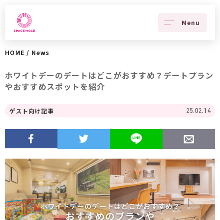
Menu
HOME
/
News
ホワイトデーのデートはどこがおすすめ？デートプラン
やおすすめスポットを紹介
ゲスト向け記事
25.02.14