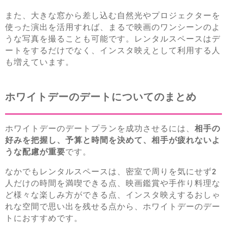
また、大きな窓から差し込む自然光やプロジェクターを
使った演出を活用すれば、まるで映画のワンシーンのよ
うな写真を撮ることも可能です。レンタルスペースはデ
ートをするだけでなく、インスタ映えとして利用する人
も増えています。
ホワイトデーのデートについてのまとめ
ホワイトデーのデートプランを成功させるには、
相手の
好みを把握し、予算と時間を決めて、相手が疲れないよ
うな配慮が重要
です。
なかでもレンタルスペースは、密室で周りを気にせず2
人だけの時間を満喫できる点、映画鑑賞や手作り料理な
ど様々な楽しみ方ができる点、インスタ映えするおしゃ
れな空間で思い出を残せる点から、ホワイトデーのデー
トにおすすめです。