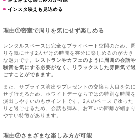
インスタ映えも見込める
理由①密室で周りを気にせず楽しめる
レンタルスペースは完全なプライベート空間のため、周
りを気にせず2人だけの時間を存分に楽しめるのが大き
な魅力です。
レストランやカフェのように周囲の会話や
騒音を気にする必要がなく、リラックスした雰囲気で過
ごすことができます。
また、サプライズ演出やプレゼントの交換も人目を気に
せず行えるため、ホワイトデーならではの特別な時間を
演出しやすいのもポイントです。2人のペースでゆった
りと過ごせるため、会話も弾み、お互いの距離が縮まり
やすい特徴があります。
理由②さまざまな楽しみ方が可能