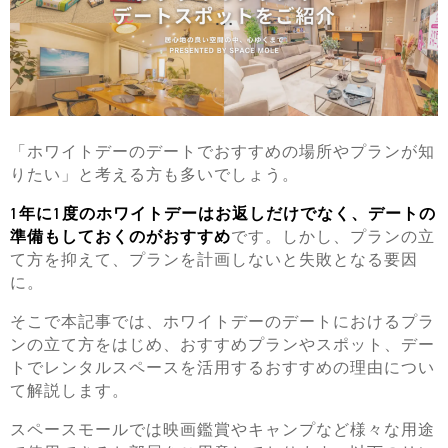
「ホワイトデーのデートでおすすめの場所やプランが知
りたい」と考える方も多いでしょう。
1年に1度のホワイトデーはお返しだけでなく、デートの
準備もしておくのがおすすめ
です。しかし、プランの立
て方を抑えて、プランを計画しないと失敗となる要因
に。
そこで本記事では、ホワイトデーのデートにおけるプラ
ンの立て方をはじめ、おすすめプランやスポット、デー
トでレンタルスペースを活用するおすすめの理由につい
て解説します。
スペースモールでは映画鑑賞やキャンプなど様々な用途