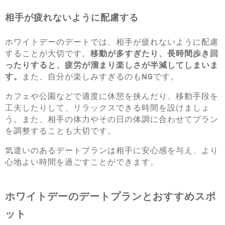
相手が疲れないように配慮する
ホワイトデーのデートでは、相手が疲れないように配慮
することが大切です。
移動が多すぎたり、長時間歩き回
ったりすると、疲労が溜まり楽しさが半減してしまいま
す。
また、自分が楽しみすぎるのもNGです。
カフェや公園などで適度に休憩を挟んだり、移動手段を
工夫したりして、リラックスできる時間を設けましょ
う。また、相手の体力やその日の体調に合わせてプラン
を調整することも大切です。
気遣いのあるデートプランは相手に安心感を与え、より
心地よい時間を過ごすことができます。
ホワイトデーのデートプランとおすすめスポ
ット