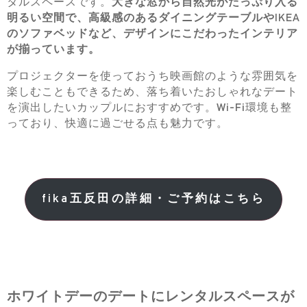
タルスペースです。
大きな窓から自然光がたっぷり入る
明るい空間で、高級感のあるダイニングテーブルやIKEA
のソファベッドなど、デザインにこだわったインテリア
が揃っています。
プロジェクターを使っておうち映画館のような雰囲気を
楽しむこともできるため、落ち着いたおしゃれなデート
を演出したいカップルにおすすめです。Wi-Fi環境も整
っており、快適に過ごせる点も魅力です。
fika五反田の詳細・ご予約はこちら
ホワイトデーのデートにレンタルスペースが