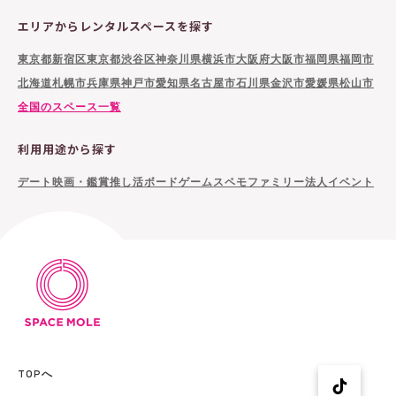
エリアからレンタルスペースを探す
東京都新宿区
東京都渋谷区
神奈川県横浜市
大阪府大阪市
福岡県福岡市
北海道札幌市
兵庫県神戸市
愛知県名古屋市
石川県金沢市
愛媛県松山市
全国のスペース一覧
利用用途から探す
デート
映画・鑑賞
推し活
ボードゲーム
スペモファミリー
法人イベント
TOPへ