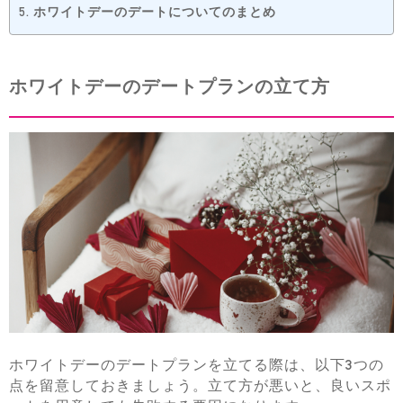
5.
ホワイトデーのデートについてのまとめ
ホワイトデーのデートプランの立て方
ホワイトデーのデートプランを立てる際は、以下3つの
点を留意しておきましょう。立て方が悪いと、良いスポ