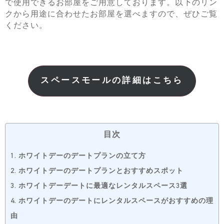
で使用できるお部屋をご用意しております。以下のリン
クから用途に合わせたお部屋を選べますので、ぜひご覧
ください。
スペースモールの詳細はこちら
目次
1.
ホワイトデーのデートプランの立て方
2.
ホワイトデーのデートプランとおすすめスポット
3.
ホワイトデーデートに最適なレンタルスペース3選
4.
ホワイトデーのデートにレンタルスペースがおすすめの理
由