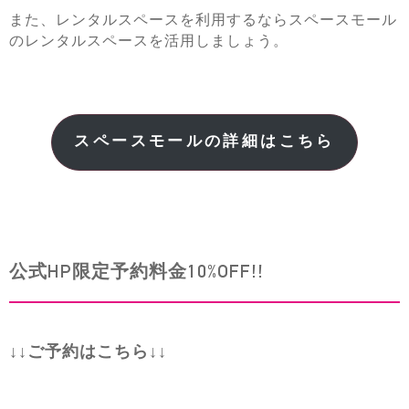
また、レンタルスペースを利用するならスペースモール
のレンタルスペースを活用しましょう。
スペースモールの詳細はこちら
公式HP限定予約料金10%OFF!!
↓↓ご予約はこちら↓↓