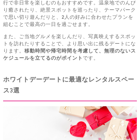
行で非日常を楽しむのもおすすめです。温泉地でのんび
り癒されたり、絶景スポットを巡ったり、テーマパーク
で思い切り遊んだりと、2人の好みに合わせたプランを
組むことで最高の一日を過ごせます。
また、ご当地グルメを楽しんだり、写真映えするスポッ
トを訪れたりすることで、より思い出に残るデートにな
ります。
移動時間や帰宅時間を考慮して、無理のないス
ケジュールを立てるのがポイント
です。
ホワイトデーデートに最適なレンタルスペー
ス3選