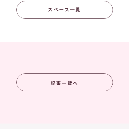
スペース一覧
記事一覧へ