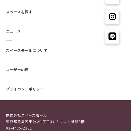
スペースを探す
ニュース
スペースモールについて
ユーザーの声
プライバシーポリシー
株式会社スペースモール
東京都豊島区東池袋1丁目34-2 スエル池袋9階
03-4405-2331