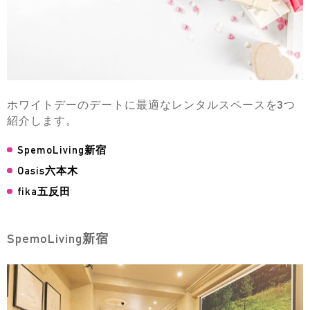
ホワイトデーのデートに最適なレンタルスペースを3つ
紹介します。
SpemoLiving新宿
Oasis六本木
fika五反田
SpemoLiving新宿