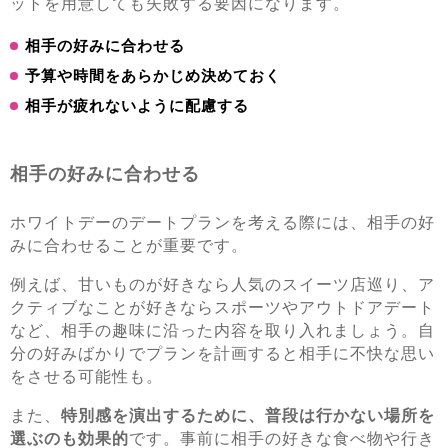
ットを用意しても失敗する要因になります。
相手の好みに合わせる
予算や時間をあらかじめ決めておく
相手が疲れないように配慮する
相手の好みに合わせる
ホワイトデーのデートプランを考える際には、相手の好
みに合わせることが重要です。
例えば、甘いものが好きなら人気のスイーツ店巡り、ア
クティブなことが好きならスポーツやアウトドアデート
など、相手の趣味に沿った内容を取り入れましょう。自
分の好みばかりでプランを計画すると相手に不快な思い
をさせる可能性も。
また、
特別感を演出するために、普段は行かない場所を
選ぶのも効果的
です。事前に相手の好きな食べ物や行き