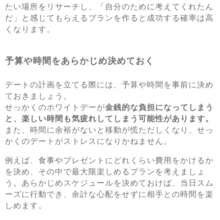
たい場所をリサーチし、「自分のために考えてくれたん
だ」と感じてもらえるプランを作ると成功する確率は高
くなります。
予算や時間をあらかじめ決めておく
デートの計画を立てる際には、予算や時間を事前に決め
ておきましょう。
せっかくのホワイトデーが
金銭的な負担になってしまう
と、楽しい時間も気疲れしてしまう可能性があります。
また、時間に余裕がないと移動が慌ただしくなり、せっ
かくのデートがストレスになりかねません。
例えば、食事やプレゼントにどれくらい費用をかけるか
を決め、その中で最大限楽しめるプランを考えましょ
う。あらかじめスケジュールを決めておけば、当日スム
ーズに行動でき、余計な心配をせずに相手との時間を楽
しめます。