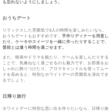
も忘れないようにしましょう。
おうちデート
リラックスした雰囲気で2人の時間を楽しみたいなら、
おうちデートもおすすめです。
手作りディナーを用意し
たり、ケーキやスイーツを一緒に作ったりすることで、
普段とは違う時間を過ごせます。
また、映画やドラマを観たり、ゲームを楽しんだりする
ことで、気兼ねなく過ごせるのも魅力です。お部屋をお
しゃれに飾りつけたり、アロマキャンドルを使ってムー
ドを高めると、特別なホワイトデーの雰囲気を演出でき
るでしょう。
日帰り旅行
ホワイトデーに特別な思い出を作りたいなら、日帰り旅