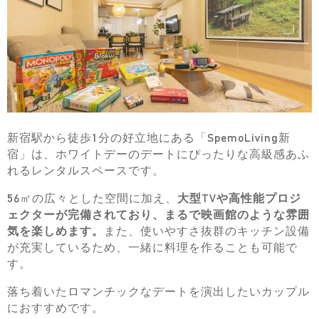
新宿駅から徒歩1分の好立地にある「SpemoLiving新
宿」は、ホワイトデーのデートにぴったりな高級感あふ
れるレンタルスペースです。
56㎡の広々とした空間に加え、
大型TVや高性能プロジ
ェクターが完備されており、まるで映画館のような雰囲
気を楽しめます。
また、使いやすさ抜群のキッチン設備
が充実しているため、一緒に料理を作ることも可能で
す。
落ち着いたロマンチックなデートを演出したいカップル
におすすめです。