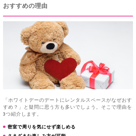
おすすめの理由
「ホワイトデーのデートにレンタルスペースがなぜおす
すめ？」と疑問に思う方も多いでしょう。そこで理由を
3つ紹介します。
密室で周りを気にせず楽しめる
さまざまな楽しみ方が可能