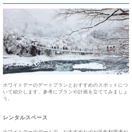
ホワイトデーのデートプランとおすすめのスポットにつ
いて紹介します。参考にプランや計画を立ててみましょ
う。
レンタルスペース
ホワイトデーのデートで、おすすめなのが近年利用者が