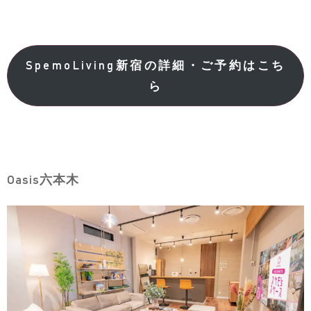
SpemoLiving新宿の詳細・ご予約はこち
ら
Oasis六本木