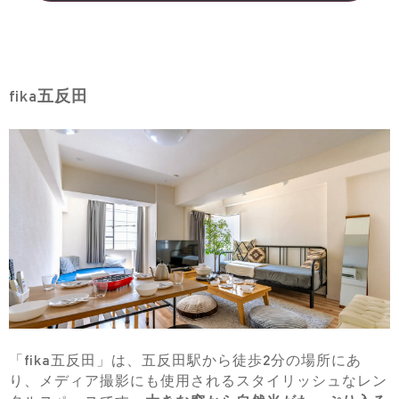
fika五反田
「fika五反田」は、五反田駅から徒歩2分の場所にあ
り、メディア撮影にも使用されるスタイリッシュなレン