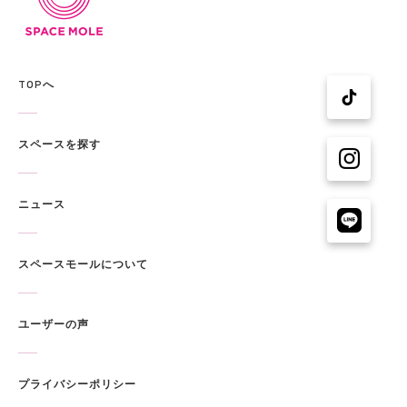
TOPへ
スペースを探す
ニュース
スペースモールについて
ユーザーの声
プライバシーポリシー