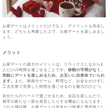
お家デートはメリットだけでなく、デメリットも存在し
ます。どちらも考慮した上で、お家デートを楽しみまし
ょう。
メリット
お家デートの最大のメリットは、リラックスしながら2
人だけの時間を過ごせることです。
移動の手間がなく、
気軽にデートを楽しめるため、お互いに自然体でいられ
ます。
また、映画やゲーム、料理など、お金をかけずに
工夫次第で充実した時間を過ごせるのも魅力のひとつ。
自分たちのペースで過ごせるため、会話を楽しんだり、
相手の新たな一面を発見したりする機会にもなります。
コロナ禍以降、お家デートは安全かつ快適な選択肢とし