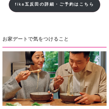
fika五反田の詳細・ご予約はこちら
お家デートで気をつけること