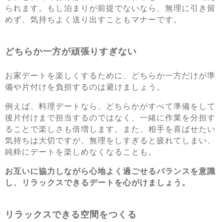
られます。もし泊まりが前提でないなら、無理に引き留
めず、気持ちよく送り出すこともマナーです。
どちらか一方が頑張りすぎない
お家デートを楽しくするために、どちらか一方だけが準
備や片付けを負担するのは避けましょう。
例えば、料理デートなら、どちらかがすべて準備をして
後片付けまで担当するのではなく、一緒に作業を分担す
ることで楽しさも倍増します。また、相手を喜ばせたい
気持ちは大切ですが、無理をしすぎると疲れてしまい、
純粋にデートを楽しめなくなることも。
お互いに協力しながら心地よく過ごせるバランスを意識
し、リラックスできるデートを心がけましょう。
リラックスできる空間をつくる