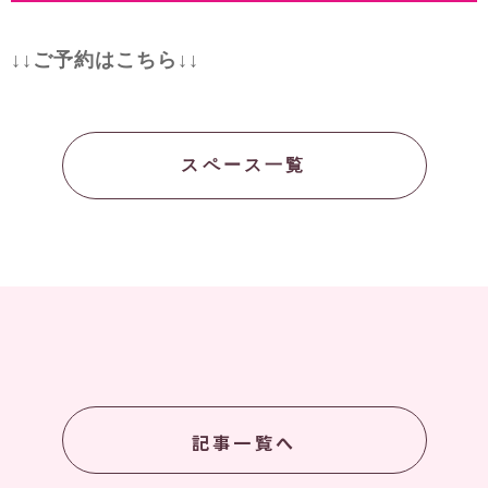
↓↓ご予約はこちら↓↓
スペース一覧
記事一覧へ