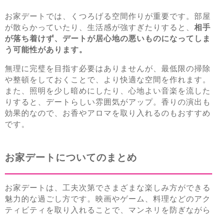
お家デートでは、くつろげる空間作りが重要です。部屋
が散らかっていたり、生活感が強すぎたりすると、
相手
が落ち着けず、デートが居心地の悪いものになってしま
う可能性があります。
無理に完璧を目指す必要はありませんが、最低限の掃除
や整頓をしておくことで、より快適な空間を作れます。
また、照明を少し暗めにしたり、心地よい音楽を流した
りすると、デートらしい雰囲気がアップ。香りの演出も
効果的なので、お香やアロマを取り入れるのもおすすめ
です。
お家デートについてのまとめ
お家デートは、工夫次第でさまざまな楽しみ方ができる
魅力的な過ごし方です。映画やゲーム、料理などのアク
ティビティを取り入れることで、マンネリを防ぎながら