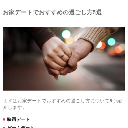
お家デートでおすすめの過ごし方5選
まずはお家デートでおすすめの過ごし方について5つ紹
介します。
映画デート
ゲームデート