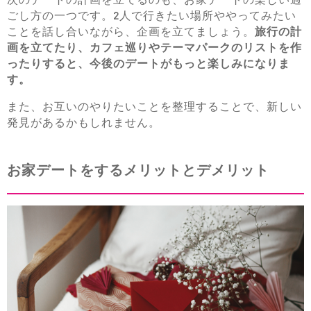
ごし方の一つです。2人で行きたい場所ややってみたい
ことを話し合いながら、企画を立てましょう。
旅行の計
画を立てたり、カフェ巡りやテーマパークのリストを作
ったりすると、今後のデートがもっと楽しみになりま
す。
また、お互いのやりたいことを整理することで、新しい
発見があるかもしれません。
お家デートをするメリットとデメリット