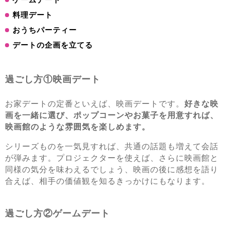
料理デート
おうちパーティー
デートの企画を立てる
過ごし方①映画デート
お家デートの定番といえば、映画デートです。
好きな映
画を一緒に選び、ポップコーンやお菓子を用意すれば、
映画館のような雰囲気を楽しめます。
シリーズものを一気見すれば、共通の話題も増えて会話
が弾みます。プロジェクターを使えば、さらに映画館と
同様の気分を味わえるでしょう、映画の後に感想を語り
合えば、相手の価値観を知るきっかけにもなります。
過ごし方②ゲームデート