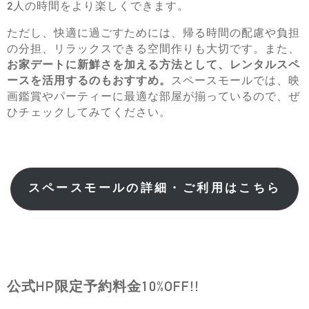
2人の時間をより楽しくできます。
ただし、快適に過ごすためには、帰る時間の配慮や負担
の分担、リラックスできる空間作りも大切です。また、
お家デートに新鮮さを加える方法として、レンタルスペ
ースを活用するのもおすすめ。
スペースモールでは、映
画鑑賞やパーティーに最適な部屋が揃っているので、ぜ
ひチェックしてみてください。
スペースモールの詳細・ご利用はこちら
公式HP限定予約料金10%OFF!!