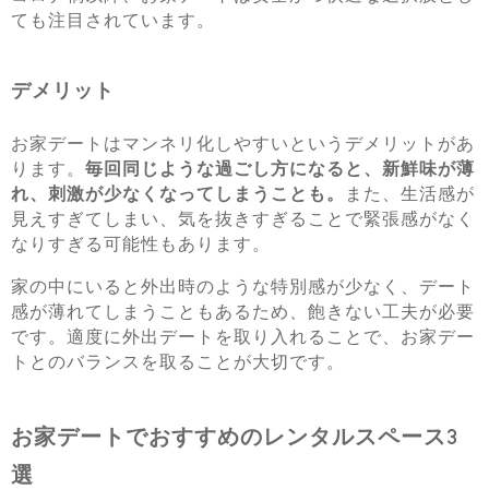
ても注目されています。
デメリット
お家デートはマンネリ化しやすいというデメリットがあ
ります。
毎回同じような過ごし方になると、新鮮味が薄
れ、刺激が少なくなってしまうことも。
また、生活感が
見えすぎてしまい、気を抜きすぎることで緊張感がなく
なりすぎる可能性もあります。
家の中にいると外出時のような特別感が少なく、デート
感が薄れてしまうこともあるため、飽きない工夫が必要
です。適度に外出デートを取り入れることで、お家デー
トとのバランスを取ることが大切です。
お家デートでおすすめのレンタルスペース3
選