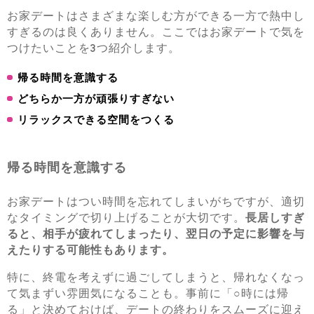
お家デートはさまざまな楽しむ方ができる一方で熱中し
すぎるのは良くありません。ここではお家デートで気を
つけたいことを3つ紹介します。
帰る時間を意識する
どちらか一方が頑張りすぎない
リラックスできる空間をつくる
帰る時間を意識する
お家デートはつい時間を忘れてしまいがちですが、適切
なタイミングで切り上げることが大切です。
長居しすぎ
ると、相手が疲れてしまったり、翌日の予定に影響を与
えたりする可能性もあります。
特に、終電を考えずに過ごしてしまうと、帰れなくなっ
て気まずい雰囲気になることも。事前に「○時には帰
る」と決めておけば、デートの終わりをスムーズに迎え