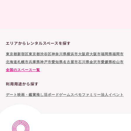
エリアからレンタルスペースを探す
東京都新宿区
東京都渋谷区
神奈川県横浜市
大阪府大阪市
福岡県福岡市
北海道札幌市
兵庫県神戸市
愛知県名古屋市
石川県金沢市
愛媛県松山市
全国のスペース一覧
利用用途から探す
デート
映画・鑑賞
推し活
ボードゲーム
スペモファミリー
法人イベント