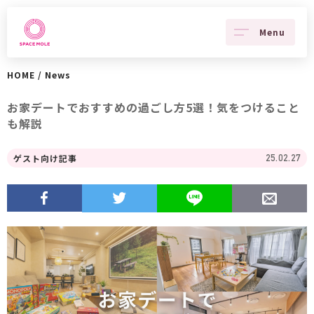
Menu
HOME
/
News
お家デートでおすすめの過ごし方5選！気をつけること
も解説
ゲスト向け記事
25.02.27