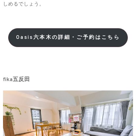
しめるでしょう。
Oasis六本木の詳細・ご予約はこちら
fika五反田