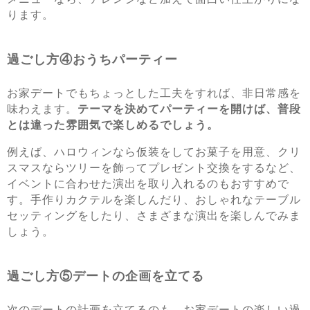
ります。
過ごし方④おうちパーティー
お家デートでもちょっとした工夫をすれば、非日常感を
味わえます。
テーマを決めてパーティーを開けば、普段
とは違った雰囲気で楽しめるでしょう。
例えば、ハロウィンなら仮装をしてお菓子を用意、クリ
スマスならツリーを飾ってプレゼント交換をするなど、
イベントに合わせた演出を取り入れるのもおすすめで
す。手作りカクテルを楽しんだり、おしゃれなテーブル
セッティングをしたり、さまざまな演出を楽しんでみま
しょう。
過ごし方⑤デートの企画を立てる
次のデートの計画を立てるのも、お家デートの楽しい過