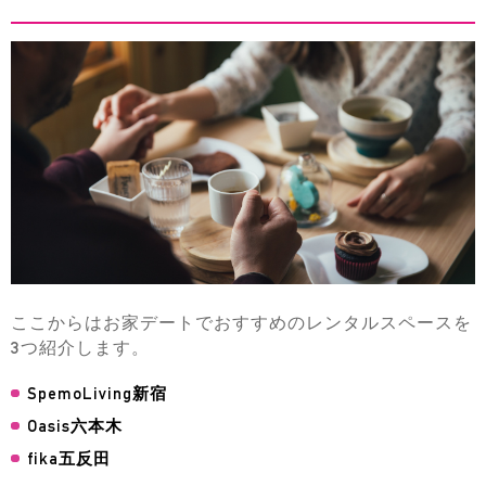
ここからはお家デートでおすすめのレンタルスペースを
3つ紹介します。
SpemoLiving新宿
Oasis六本木
fika五反田