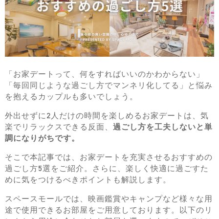
「お家デートって、何をすればいいのかわからない」
「毎回同じような過ごし方でマンネリ化してる」と悩み
を抱えるカップルも多いでしょう。
外出せずに2人だけの時間を楽しめるお家デートは、気
楽でリラックスできる反面、
過ごし方を工夫しないと単
調になりがちです。
そこで本記事では、お家デートを充実させるおすすめの
過ごし方5選をご紹介。さらに、楽しく快適に過ごすた
めに気をつけるべきポイントも解説します。
スペースモールでは、映画鑑賞やキャンプなど様々な用
途で使用できるお部屋をご用意しております。以下のリ