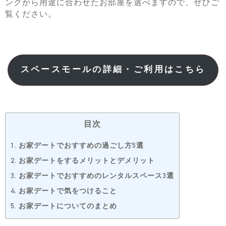
ンクから用途に合わせたお部屋を選べますので、ぜひご
覧ください。
スペースモールの詳細・ご利用はこちら
目次
1.
お家デートでおすすめの過ごし方5選
2.
お家デートをするメリットとデメリット
3.
お家デートでおすすめのレンタルスペース3選
4.
お家デートで気をつけること
5.
お家デートについてのまとめ