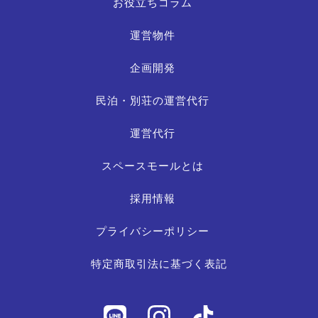
お役立ちコラム
運営物件
企画開発
民泊・別荘の運営代行
運営代行
スペースモールとは
採用情報
プライバシーポリシー
特定商取引法に基づく表記