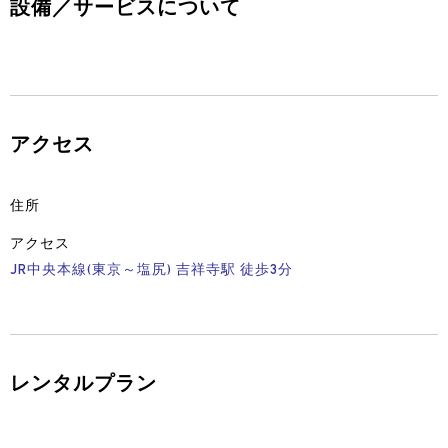
設備／サービスについて
アクセス
住所
アクセス
JR中央本線(東京～塩尻) 吉祥寺駅 徒歩3分
レンタルプラン