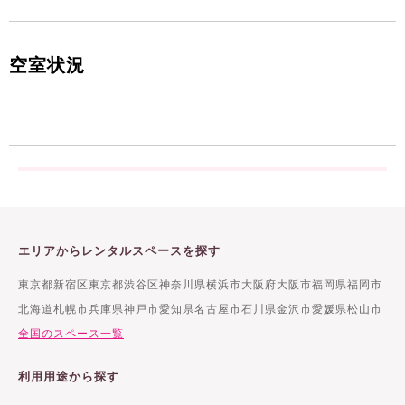
空室状況
エリアからレンタルスペースを探す
東京都新宿区
東京都渋谷区
神奈川県横浜市
大阪府大阪市
福岡県福岡市
北海道札幌市
兵庫県神戸市
愛知県名古屋市
石川県金沢市
愛媛県松山市
全国のスペース一覧
利用用途から探す