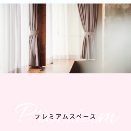
Premium
プレミアムスペース