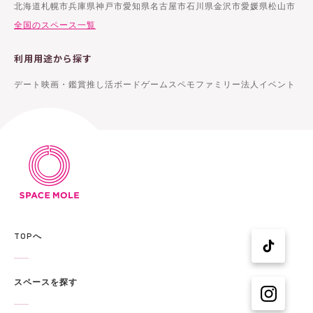
北海道札幌市
兵庫県神戸市
愛知県名古屋市
石川県金沢市
愛媛県松山市
全国のスペース一覧
利用用途から探す
デート
映画・鑑賞
推し活
ボードゲーム
スペモファミリー
法人イベント
TOPへ
スペースを探す