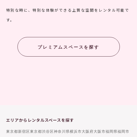
特別な時に、特別な体験ができる上質な空間をレンタル可能で
す。
プレミアムスペースを探す
エリアからレンタルスペースを探す
東京都新宿区
東京都渋谷区
神奈川県横浜市
大阪府大阪市
福岡県福岡市