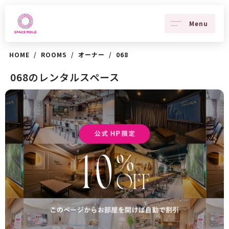
Menu
HOME
/
ROOMS
/
オーナー
/
068
068のレンタルスペース