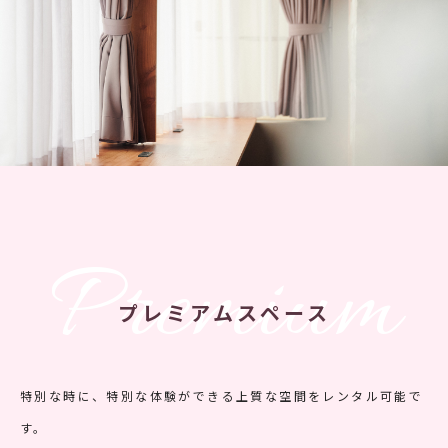
Premium
プレミアムスペース
特別な時に、特別な体験ができる上質な空間をレンタル可能で
す。