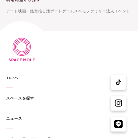
デート
映画・鑑賞
推し活
ボードゲーム
スペモファミリー
法人イベント
TOPへ
スペースを探す
ニュース