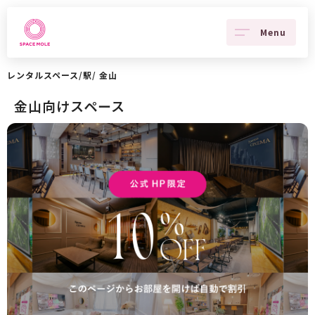
Menu
レンタルスペース
/
駅
/
金山
金山向けスペース