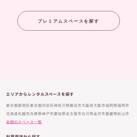
プレミアムスペースを探す
エリアからレンタルスペースを探す
東京都新宿区
東京都渋谷区
神奈川県横浜市
大阪府大阪市
福岡県福岡市
北海道札幌市
兵庫県神戸市
愛知県名古屋市
石川県金沢市
愛媛県松山市
全国のスペース一覧
利用用途から探す