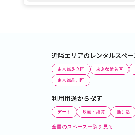
近隣エリアのレンタルスペー
東京都足立区
東京都渋谷区
東京都品川区
利用用途から探す
デート
映画・鑑賞
推し活
全国のスペース一覧を見る