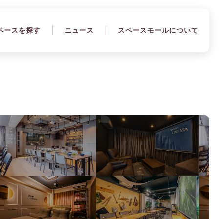
ペースを探す
ニュース
スペースモールについて