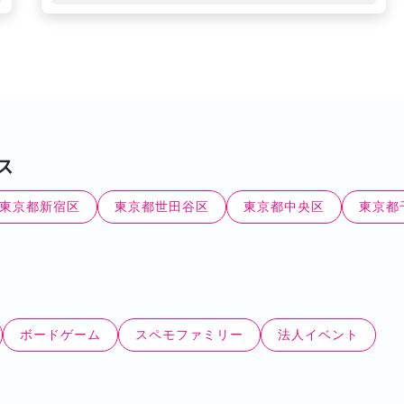
ス
東京都新宿区
東京都世田谷区
東京都中央区
東京都
ボードゲーム
スペモファミリー
法人イベント