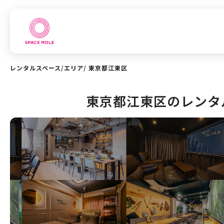
レンタルスペース
/
エリア
/
東京都江東区
東京都江東区のレンタ