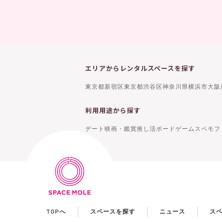
エリアからレンタルスペースを探す
東京都新宿区
東京都渋谷区
神奈川県横浜市
大阪
利用用途から探す
デート
映画・鑑賞
推し活
ボードゲーム
スペモフ
TOPへ
スペースを探す
ニュース
ス