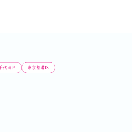
千代田区
東京都港区