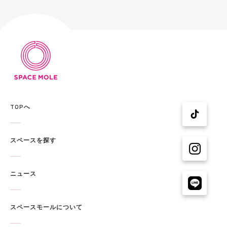
TOPへ
スペースを探す
ニュース
スペースモールについて