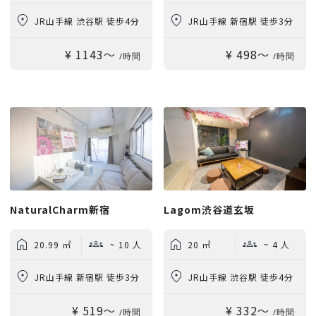
JR山手線 渋谷駅 徒歩4分
JR山手線 新宿駅 徒歩3分
¥ 1143〜
¥ 498〜
/時間
/時間
NaturalCharm新宿
Lagom渋谷道玄坂
20.99 ㎡
~ 10 人
20 ㎡
~ 4 人
JR山手線 新宿駅 徒歩3分
JR山手線 渋谷駅 徒歩4分
¥ 519〜
¥ 332〜
/時間
/時間