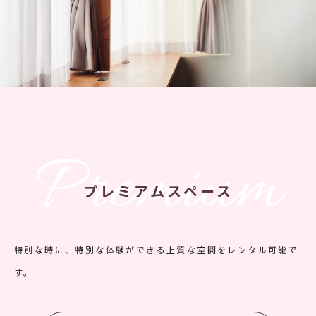
Premium
プレミアムスペース
特別な時に、特別な体験ができる上質な空間をレンタル可能で
す。