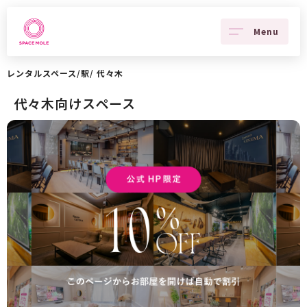
Menu
レンタルスペース
/
駅
/
代々木
代々木向けスペース