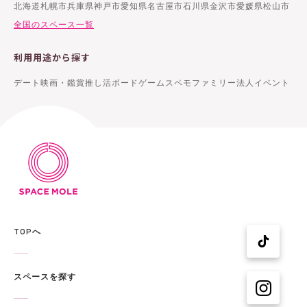
北海道札幌市
兵庫県神戸市
愛知県名古屋市
石川県金沢市
愛媛県松山市
全国のスペース一覧
利用用途から探す
デート
映画・鑑賞
推し活
ボードゲーム
スペモファミリー
法人イベント
TOPへ
スペースを探す