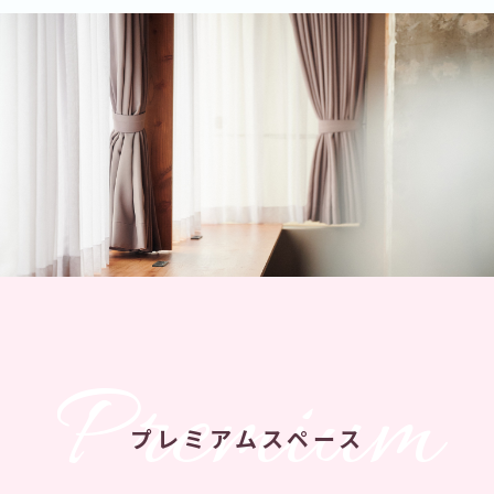
Premium
プレミアムスペース