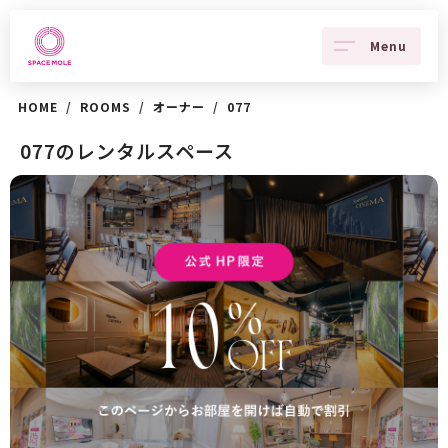
Menu
HOME
/
ROOMS
/
オーナー
/
077
077のレンタルスペース