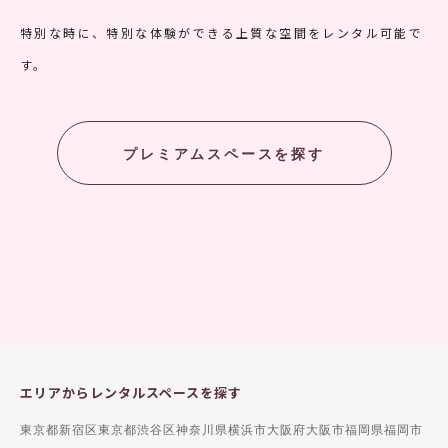
特別な時に、特別な体験ができる上質な空間をレンタル可能で
す。
プレミアムスペースを探す
エリアからレンタルスペースを探す
東京都新宿区
東京都渋谷区
神奈川県横浜市
大阪府大阪市
福岡県福岡市