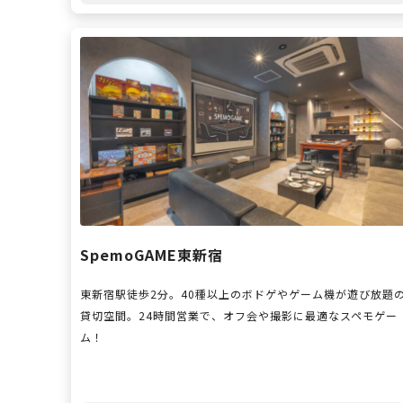
SpemoGAME東新宿
東新宿駅徒歩2分。40種以上のボドゲやゲーム機が遊び放題
貸切空間。24時間営業で、オフ会や撮影に最適なスペモゲー
ム！