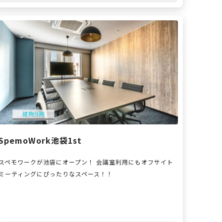
SpemoWork池袋1st
スペモワークが池袋にオープン！ 会議室利用にもオフサイト
ミーティングにぴったりなスペース！！