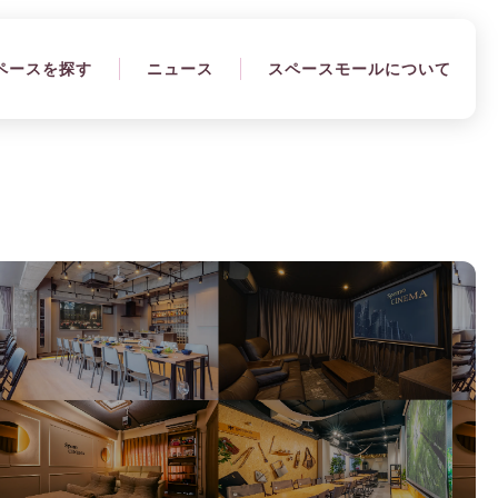
ペースを探す
ニュース
スペースモールについて